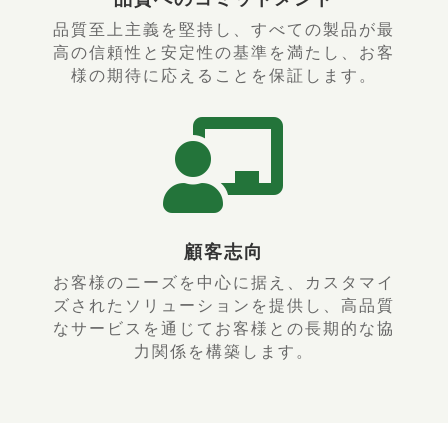
品質至上主義を堅持し、すべての製品が最
高の信頼性と安定性の基準を満たし、お客
様の期待に応えることを保証します。

顧客志向
お客様のニーズを中心に据え、カスタマイ
ズされたソリューションを提供し、高品質
なサービスを通じてお客様との長期的な協
力関係を構築します。