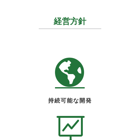
経営方針

持続可能な開発
