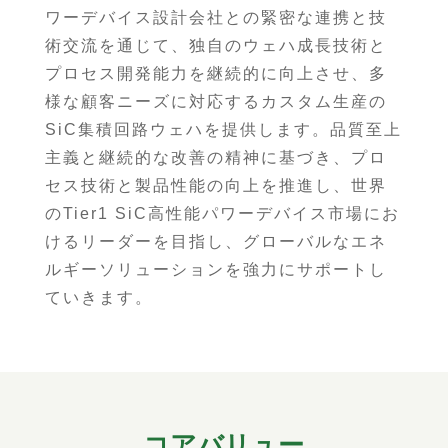
ワーデバイス設計会社との緊密な連携と技
術交流を通じて、独自のウェハ成長技術と
プロセス開発能力を継続的に向上させ、多
様な顧客ニーズに対応するカスタム生産の
SiC集積回路ウェハを提供します。品質至上
主義と継続的な改善の精神に基づき、プロ
セス技術と製品性能の向上を推進し、世界
のTier1 SiC高性能パワーデバイス市場にお
けるリーダーを目指し、グローバルなエネ
ルギーソリューションを強力にサポートし
ていきます。
コアバリュー