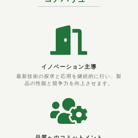

イノベーション主導
最新技術の探求と応用を継続的に行い、製
品の性能と競争力を向上させます。

品質へのコミットメント