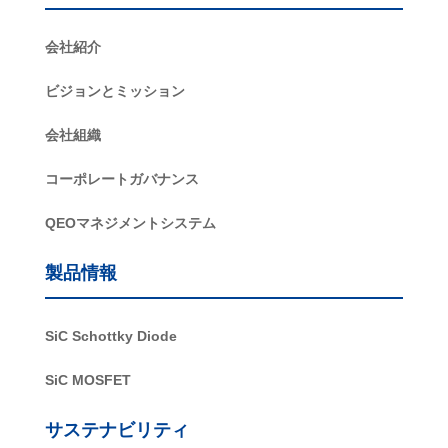
会社紹介
ビジョンとミッション
会社組織
コーポレートガバナンス
QEOマネジメントシステム
製品情報
SiC Schottky Diode
SiC MOSFET
サステナビリティ