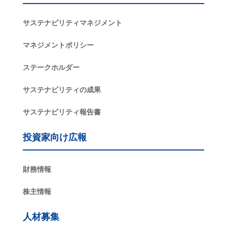
サステナビリティマネジメント
マネジメントポリシー
ステークホルダー
サステナビリティの成果
サステナビリティ報告書
投資家向け広報
財務情報
株主情報
人材募集