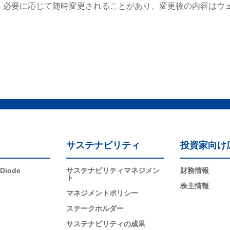
、必要に応じて随時変更されることがあり、変更後の内容はウ
サステナビリティ
投資家向け
 Diode
サステナビリティマネジメン
財務情報
ト
株主情報
マネジメントポリシー
ステークホルダー
サステナビリティの成果