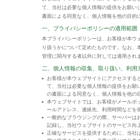
て、当社は必要な個人情報の提供をお願い
書面による同意なく、個人情報を他の目的
一、プライバシーポリシーの適用範囲
本プライバシーポリシーは、お客様が本ウ
り扱うかについて定めたものです。なお、
管理に関与する者以外に対しては適用され
二、個人情報の収集、取り扱い、利用
お客様が本ウェブサイトにアクセスする
て、当社は必要な個人情報の提供をお願
の書面による同意なく、個人情報を他の
本ウェブサイトでは、お客様がメールボ
ールアドレス、連絡先、利用時間などを
一般的なブラウジングの際、サーバーは
記録し、当社ウェブサイトのサービス向
正確なサービスを提供するために、当社