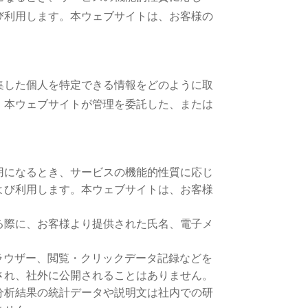
び利用します。本ウェブサイトは、お客様の
集した個人を特定できる情報をどのように取
、本ウェブサイトが管理を委託した、または
用になるとき、サービスの機能的性質に応じ
よび利用します。本ウェブサイトは、お客様
る際に、お客様より提供された氏名、電子メ
ラウザー、閲覧・クリックデータ記録などを
され、社外に公開されることはありません。
分析結果の統計データや説明文は社内での研