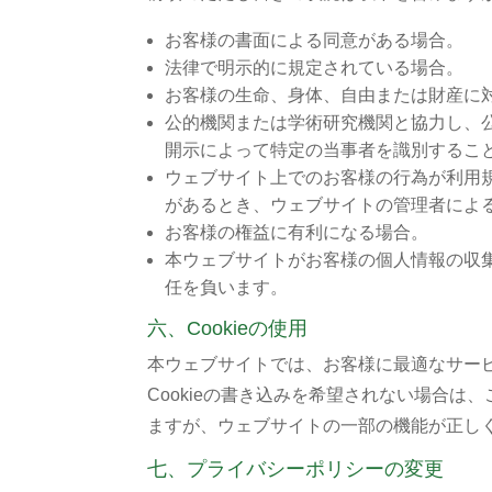
お客様の書面による同意がある場合。
法律で明示的に規定されている場合。
お客様の生命、身体、自由または財産に
公的機関または学術研究機関と協力し、
開示によって特定の当事者を識別するこ
ウェブサイト上でのお客様の行為が利用
があるとき、ウェブサイトの管理者によ
お客様の権益に有利になる場合。
本ウェブサイトがお客様の個人情報の収
任を負います。
六、Cookieの使用
本ウェブサイトでは、お客様に最適なサービ
Cookieの書き込みを希望されない場合は
ますが、ウェブサイトの一部の機能が正し
七、プライバシーポリシーの変更