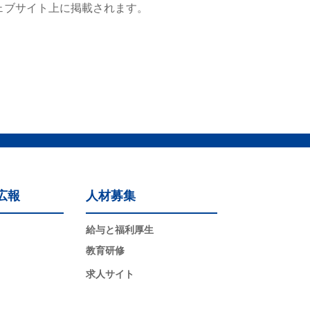
ェブサイト上に掲載されます。
広報
人材募集
給与と福利厚生
教育研修
求人サイト