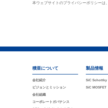
本ウェブサイトのプライバシーポリシーは
積亜について
製品情報
会社紹介
SiC Schottky
ビジョンとミッション
SiC MOSFET
会社組織
コーポレートガバナンス