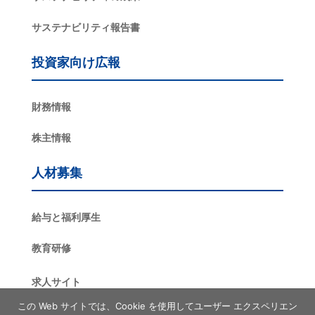
サステナビリティ報告書
投資家向け広報
財務情報
株主情報
人材募集
給与と福利厚生
教育研修
求人サイト
この Web サイトでは、Cookie を使用してユーザー エクスペリエン