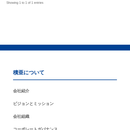
Showing 1 to 1 of 1 entries
積亜について
会社紹介
ビジョンとミッション
会社組織
コーポレートガバナンス