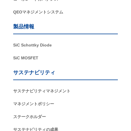
QEOマネジメントシステム
製品情報
SiC Schottky Diode
SiC MOSFET
サステナビリティ
サステナビリティマネジメント
マネジメントポリシー
ステークホルダー
サステナビリティの成果