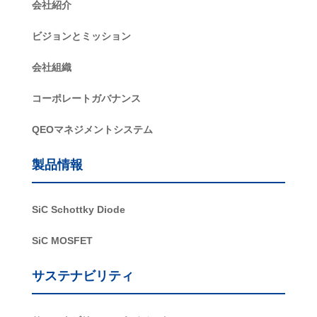
会社紹介
ビジョンとミッション
会社組織
コーポレートガバナンス
QEOマネジメントシステム
製品情報
SiC Schottky Diode
SiC MOSFET
サステナビリティ