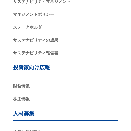
サステナビリティマネジメント
マネジメントポリシー
ステークホルダー
サステナビリティの成果
サステナビリティ報告書
投資家向け広報
財務情報
株主情報
人材募集